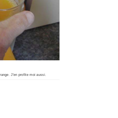
range. J'en profite moi aussi.