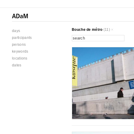
Bouche de métro
(11)
days
participants
persons
keywords
locations
dates