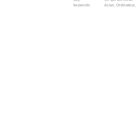
keywords
écran
,
Ordinateur