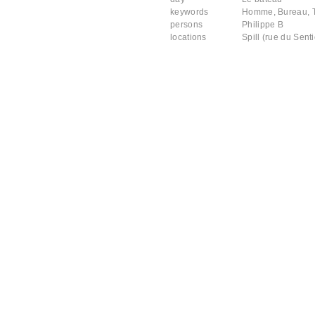
keywords
Homme
,
Bureau
,
persons
Philippe B
locations
Spill (rue du Senti