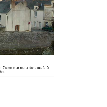
. J'aime bien rester dans ma forêt
her.