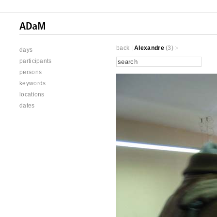
back
|
Alexandre
(3)
days
participants
persons
keywords
locations
dates