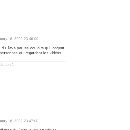
uary 16, 2002 23:48:00
 du Java par les couloirs qui longent
 personnes qui regardent les vidéos.
itution 1
uary 16, 2002 23:47:00