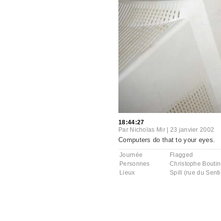
18:44:27
Par
Nicholas Mir
|
23 janvier 2002
Computers do that to your eyes.
Journée
Flagged
Personnes
Christophe Boutin
Lieux
Spill (rue du Senti