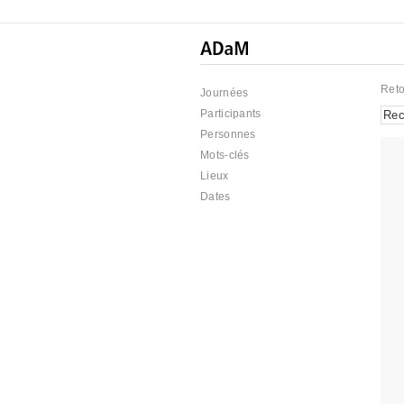
Reto
Journées
Participants
Personnes
Mots-clés
Lieux
Dates