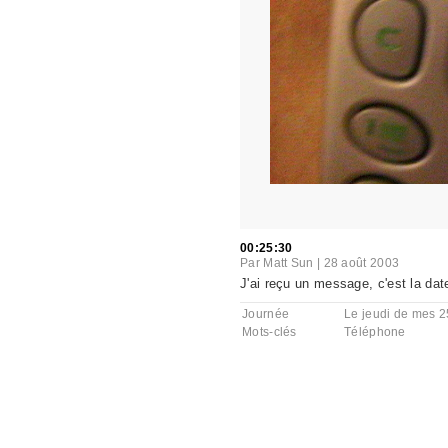
00:25:30
Par
Matt Sun
|
28 août 2003
J'ai reçu un message, c'est la da
Journée
Le jeudi de mes 2
Mots-clés
Téléphone