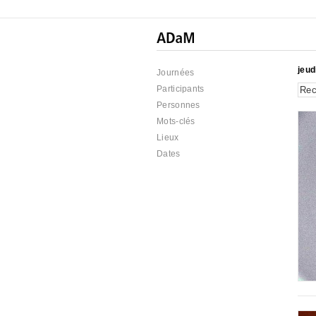
jeud
Journées
Participants
Personnes
Mots-clés
Lieux
Dates