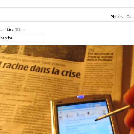
Photos
Con
ur
|
Lire
(83)