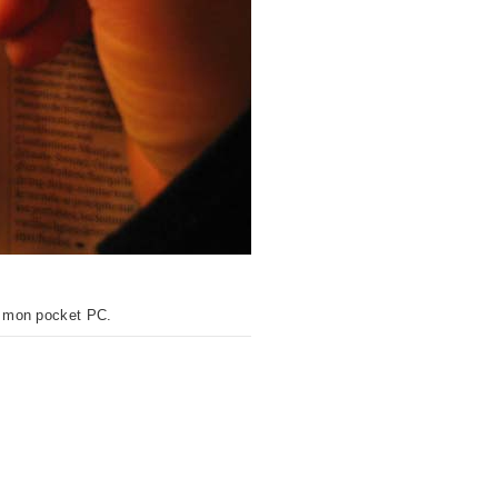
ur mon pocket PC.