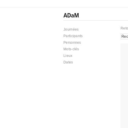
Reto
Journées
Participants
Personnes
Mots-clés
Lieux
Dates