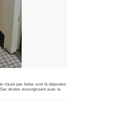
le n'aura pas faites sont là déposées
 Ses doutes ressurgissent avec la