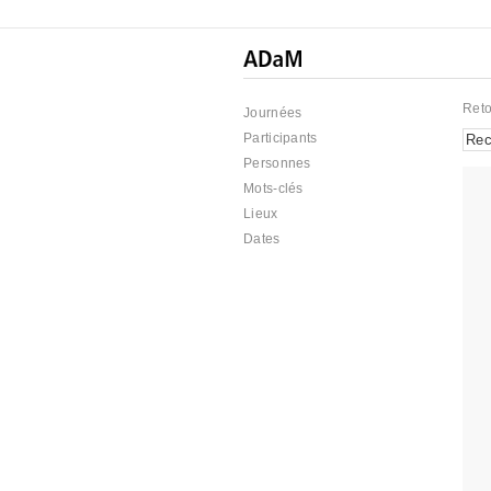
Reto
Journées
Participants
Personnes
Mots-clés
Lieux
Dates