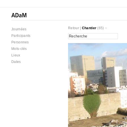
Retour
|
Chantier
(65)
Journées
Participants
Personnes
Mots-clés
Lieux
Dates