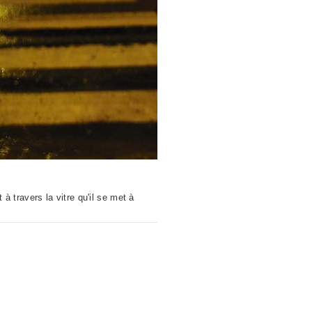
 à travers la vitre qu'il se met à