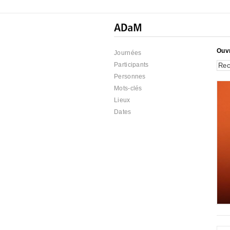
Ouvr
Journées
Participants
Personnes
Mots-clés
Lieux
Dates