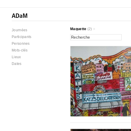
Maquette
(2)
Journées
Participants
Personnes
Mots-clés
Lieux
Dates