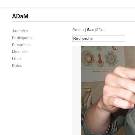
Retour
|
Sac
(39)
Journées
Participants
Personnes
Mots-clés
Lieux
Dates