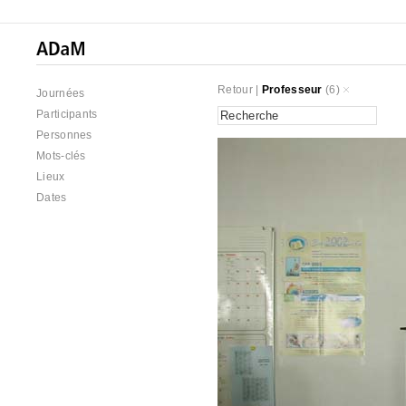
Retour
|
Professeur
(6)
Journées
Participants
Personnes
Mots-clés
Lieux
Dates