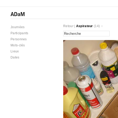
Retour
|
Aspirateur
(14)
Journées
Participants
Personnes
Mots-clés
Lieux
Dates