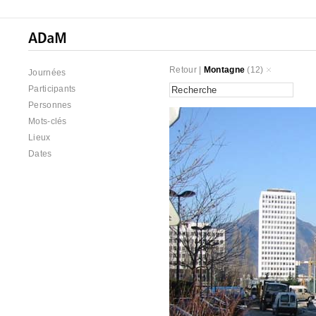
Retour
|
Montagne
(12)
Journées
Participants
Personnes
Mots-clés
Lieux
Dates