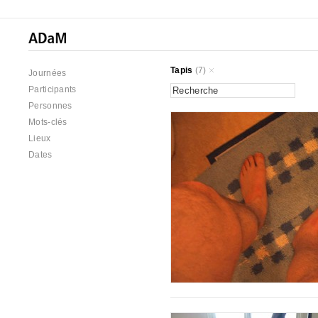
Tapis
(7)
Journées
Participants
Personnes
Mots-clés
Lieux
Dates