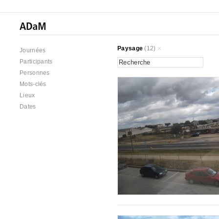
Paysage
(12)
Journées
Participants
Personnes
Mots-clés
Lieux
Dates