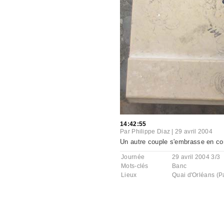
14:42:55
Par
Philippe Diaz
|
29 avril 2004
Un autre couple s'embrasse en co
Journée
29 avril 2004 3/3
Mots-clés
Banc
Lieux
Quai d'Orléans (Pa