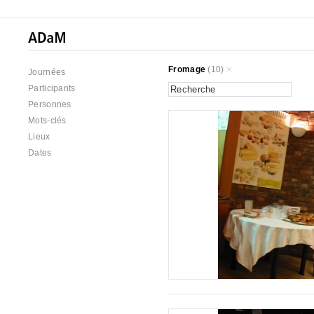
Fromage
(10)
Journées
Participants
Personnes
Mots-clés
Lieux
Dates