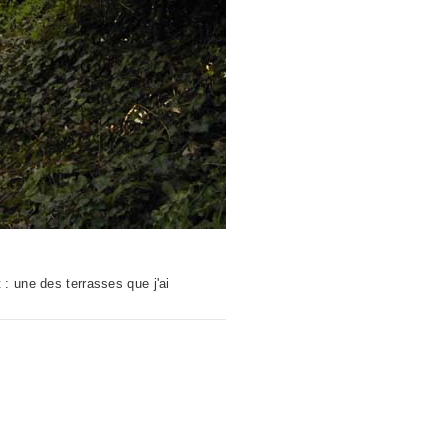
: une des terrasses que j'ai