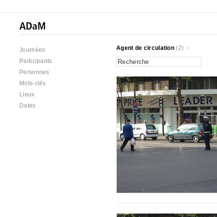
Agent de circulation
(2)
Journées
Participants
Personnes
Mots-clés
Lieux
Dates