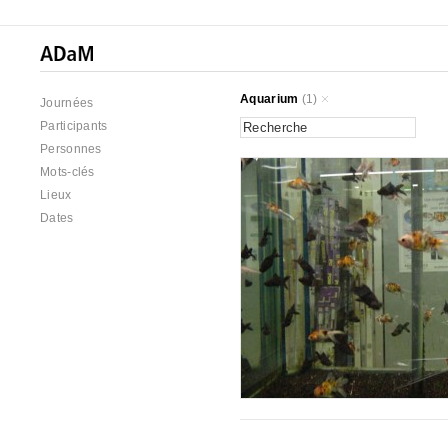
Aquarium
(1)
Journées
Participants
Personnes
Mots-clés
Lieux
Dates