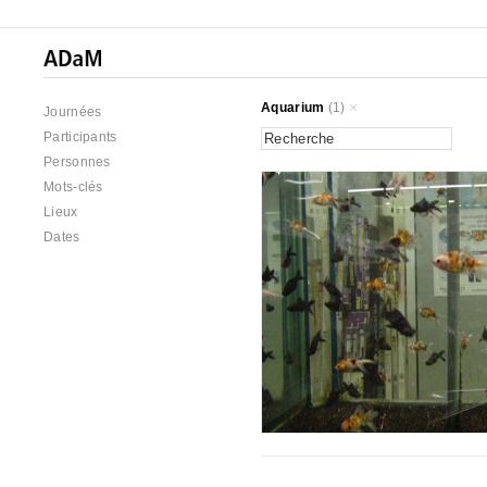
Aquarium
(1)
Journées
Participants
Personnes
Mots-clés
Lieux
Dates