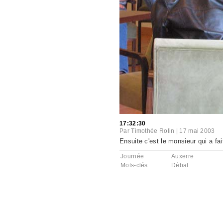
17:32:30
Par
Timothée Rolin
|
17 mai 2003
Ensuite c'est le monsieur qui a fa
Journée
Auxerre
Mots-clés
Débat