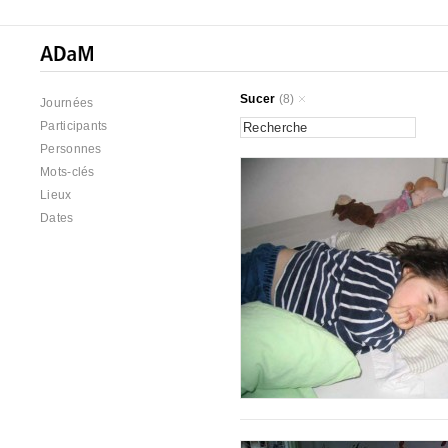
Sucer
(8)
Journées
Participants
Personnes
Mots-clés
Lieux
Dates