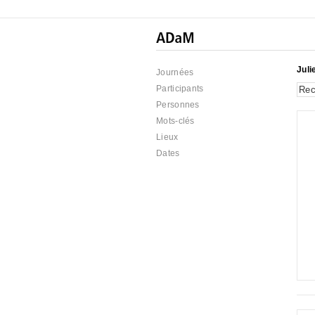
Juli
Journées
Participants
Personnes
Mots-clés
Lieux
Dates