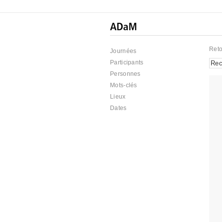
Reto
Journées
Participants
Personnes
Mots-clés
Lieux
Dates