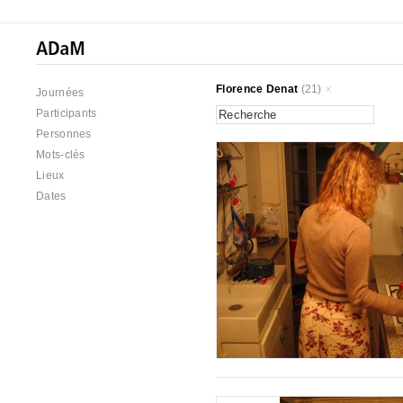
Florence Denat
(21)
Journées
Participants
Personnes
Mots-clés
Lieux
Dates