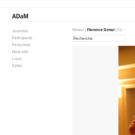
Retour
|
Florence Denat
(21)
Journées
Participants
Personnes
Mots-clés
Lieux
Dates