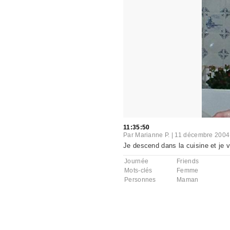
11:35:50
Par
Marianne P.
|
11 décembre 2004
Je descend dans la cuisine et je
Journée
Friends
Mots-clés
Femme
Personnes
Maman