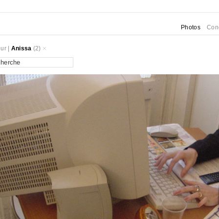
Photos
Con
ur
|
Anissa
(2)