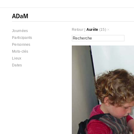
Retour
|
Aurèle
(15)
Journées
Participants
Personnes
Mots-clés
Lieux
Dates