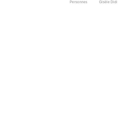
Personnes
Gisèle Didi