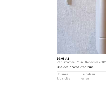
10:08:42
Par
Timothée Rolin
|
04 février 2002
Une des photos d'Antoine.
Journée
Le bateau
Mots-clés
écran