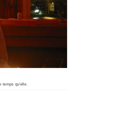
 temps qu'elle.