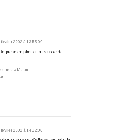
 février 2002 à 13:55:00
 Je prend en photo ma trousse de
journée à Melun
se
 février 2002 à 14:12:00