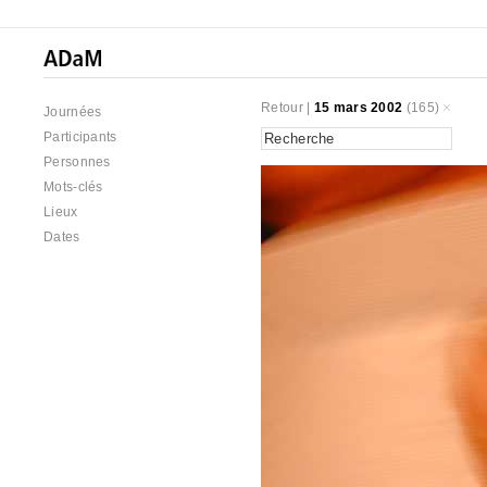
Retour
|
15 mars 2002
(165)
Journées
Participants
Personnes
Mots-clés
Lieux
Dates