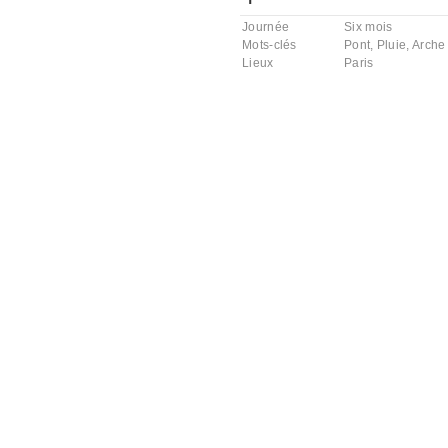
Journée
Six mois
Mots-clés
Pont
,
Pluie
,
Arche
Lieux
Paris