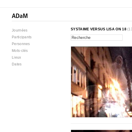
SYSTAIME VERSUS LISA ON 18
(1
Journées
Participants
Personnes
Mots-clés
Lieux
Dates