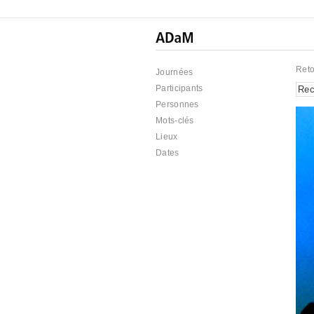
Reto
Journées
Participants
Personnes
Mots-clés
Lieux
Dates