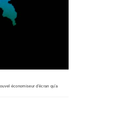
nouvel économiseur d'écran qu'a