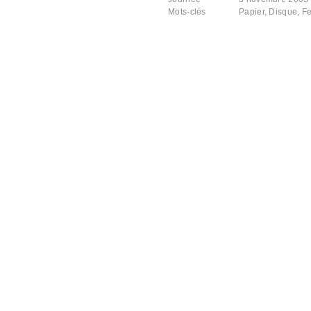
Mots-clés
Papier
,
Disque
,
Fe