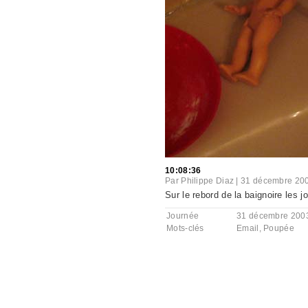
10:08:36
Par
Philippe Diaz
|
31 décembre 20
Sur le rebord de la baignoire les jo
Journée
31 décembre 2003
Mots-clés
Email
,
Poupée