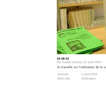
18:48:41
Par
Daniel Gressy
|
02 avril 2004
Je travaille sur l'ordinateur de la s
Journée
2 avril 2004
Mots-clés
Ordinateur